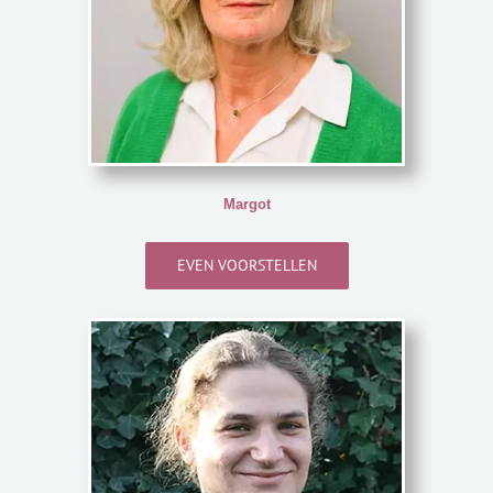
Margot
EVEN VOORSTELLEN