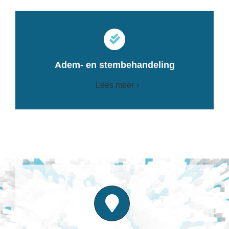
Adem- en stembehandeling
Lees meer