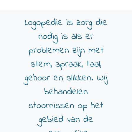
Logopedie is zorg die
nodig is als er
problemen zijn met
stem, spraak, taal,
gehoor en slikken. Wij
behandelen
stoornissen op het
gebied van de