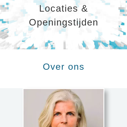
Locaties &
Openingstijden
Over ons