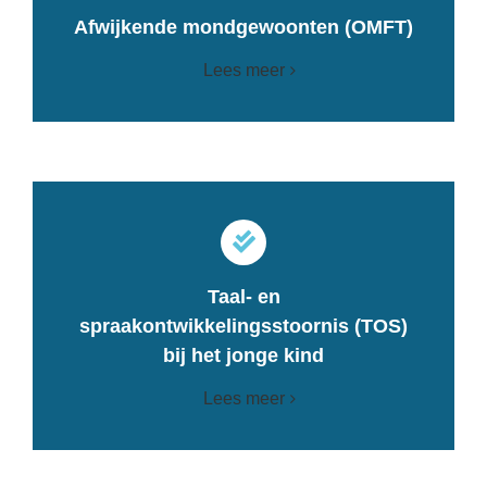
Afwijkende mondgewoonten (OMFT)
Lees meer
Taal- en
spraakontwikkelingsstoornis (TOS)
bij het jonge kind
Lees meer