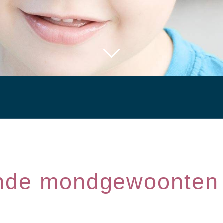
ende mondgewoonten