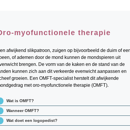
Oro-myofunctionele therapie
en afwijkend slikpatroon, zuigen op bijvoorbeeld de duim of ee
peen, of ademen door de mond kunnen de mondspieren uit
venwicht brengen. De vorm van de kaken en de stand van de
anden kunnen zich aan dit verkeerde evenwicht aanpassen en
cheef groeien. Een OMFT-specialist herstelt dit afwijkende
ondgedrag met oro-myofunctionele therapie (OMFT).
Wat is OMFT?
Wanneer OMFT?
Wat doet een logopedist?