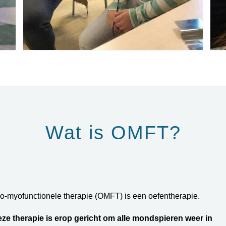
Wat is OMFT?
o-myofunctionele therapie (OMFT) is een oefentherapie.
ze therapie is erop gericht om alle mondspieren weer in