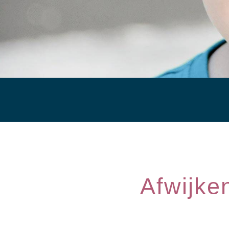
Afwijk