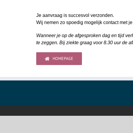
Je aanvraag is succesvol verzonden.
Wij nemen zo spoedig mogelijk contact met je
Wanneer je op de afgesproken dag en tijd verh
te zeggen. Bij ziekte graag voor 8.30 uur de a
HOMEPAGE